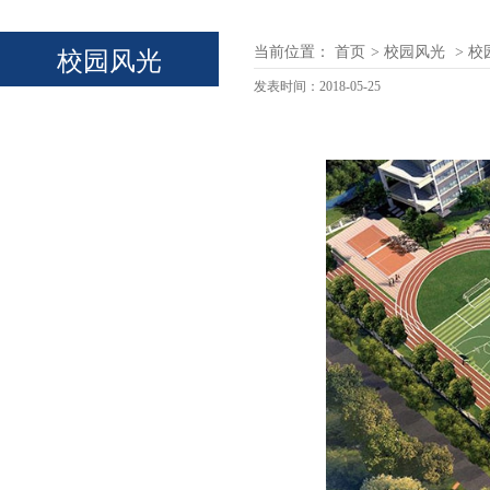
校园风光
当前位置：
首页
>
校园风光
>
校
发表时间：
2018-05-25