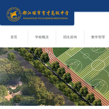
首页
学校概况
招生咨询
教学管理